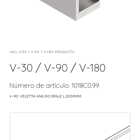
ALL V-30 / V-90 / V-180 PRODUCTS
V-30 / V-90 / V-180
Número de artículo: 1018C0.99
V-90: VELETTA ANG.90 OPALE L.2000MM