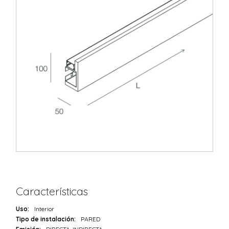
Características
Uso:
Interior
Tipo de instalación:
PARED