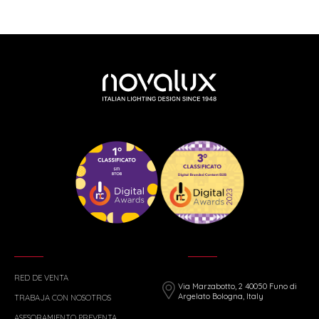
RED DE VENTA
Via Marzabotto, 2 40050 Funo di
Argelato Bologna, Italy
TRABAJA CON NOSOTROS
ASESORAMIENTO PREVENTA