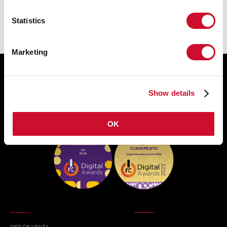
Statistics
Marketing
Show details
OK