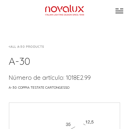
ALL A-30 PRODUCTS
A-30
Número de artículo: 1018E2.99
A-30: COPPIA TESTATE CARTONGESSO