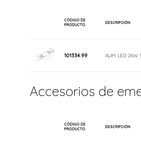
CÓDIGO DE
DESCRIPCIÓN
PRODUCTO
101334.99
ALIM. LED 26W
Accesorios de em
CÓDIGO DE
DESCRIPCIÓN
PRODUCTO