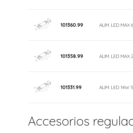
101360.99
ALIM. LED MAX
101358.99
ALIM. LED MAX
101331.99
ALIM. LED 14W
Accesorios regula