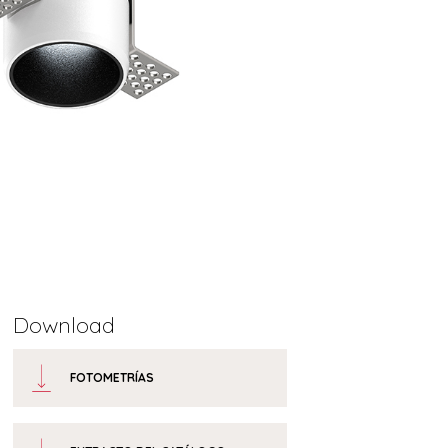
Download
FOTOMETRÍAS