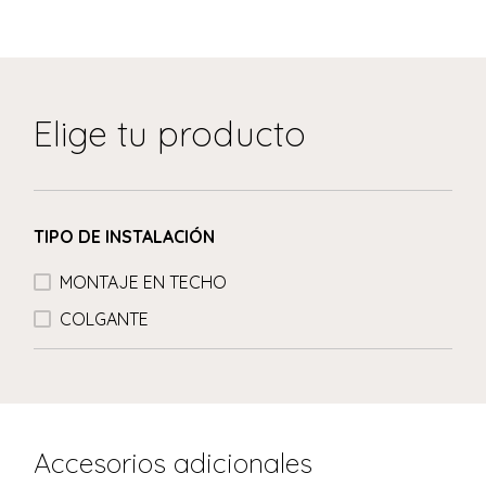
Elige tu producto
TIPO DE INSTALACIÓN
MONTAJE EN TECHO
COLGANTE
Accesorios adicionales