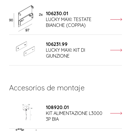
106230.01
LUCKY MAXI: TESTATE
BIANCHE (COPPIA)
106231.99
LUCKY MAXI: KIT DI
GIUNZIONE
Accesorios de montaje
108920.01
KIT ALIMENTAZIONE L3000
3P BIA