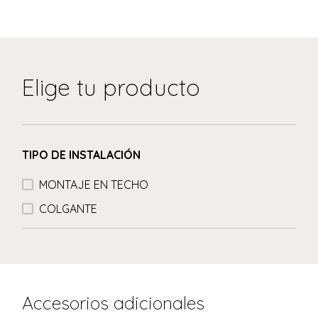
Elige tu producto
TIPO DE INSTALACIÓN
MONTAJE EN TECHO
COLGANTE
Accesorios adicionales