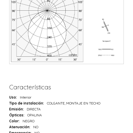
Características
Uso:
Interior
Tipo de instalación:
COLGANTE, MONTAJE EN TECHO
Emisión:
DIRECTA
Ópticas:
OPALINA
Color:
NEGRO
Atenuación:
NO
Emergencia:
NO