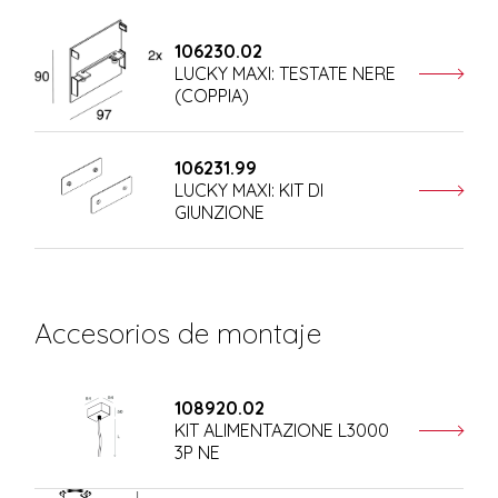
106230.02
LUCKY MAXI: TESTATE NERE
(COPPIA)
106231.99
LUCKY MAXI: KIT DI
GIUNZIONE
Accesorios de montaje
108920.02
KIT ALIMENTAZIONE L3000
3P NE