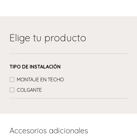
Elige tu producto
TIPO DE INSTALACIÓN
MONTAJE EN TECHO
COLGANTE
Accesorios adicionales