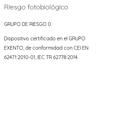
Riesgo fotobiológico
GRUPO DE RIESGO 0
Dispositivo certificado en el GRUPO
EXENTO, de conformidad con CEI EN
62471:2010-01, IEC TR 62778:2014.