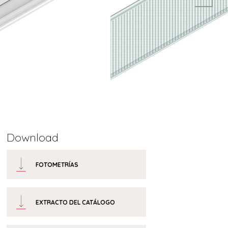
Download
FOTOMETRÍAS
EXTRACTO DEL CATÁLOGO