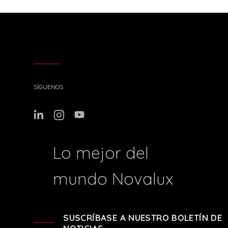
SÍGUENOS
Lo mejor del
mundo Novalux
SUSCRÍBASE A NUESTRO BOLETÍN DE