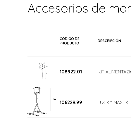
Accesorios de mon
CÓDIGO DE
DESCRIPCIÓN
PRODUCTO
108922.01
KIT ALIMENTAZI
106229.99
LUCKY MAXI: KI