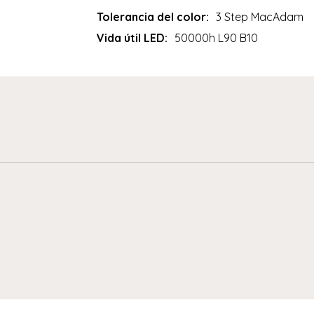
Tolerancia del color:
3 Step MacAdam
Vida útil LED:
50000h L90 B10