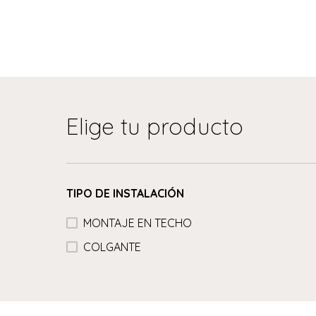
Elige tu producto
TIPO DE INSTALACIÓN
MONTAJE EN TECHO
COLGANTE