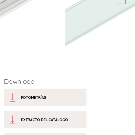
Download
FOTOMETRÍAS
EXTRACTO DEL CATÁLOGO