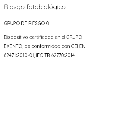
Riesgo fotobiológico
GRUPO DE RIESGO 0
Dispositivo certificado en el GRUPO
EXENTO, de conformidad con CEI EN
62471:2010-01, IEC TR 62778:2014.