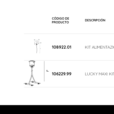
CÓDIGO DE
DESCRIPCIÓN
PRODUCTO
108922.01
KIT ALIMENTAZI
106229.99
LUCKY MAXI: KI