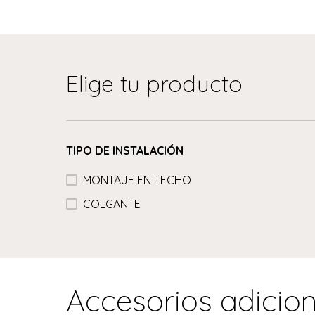
Elige tu producto
TIPO DE INSTALACIÓN
MONTAJE EN TECHO
COLGANTE
Accesorios adicio