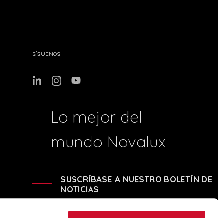
SÍGUENOS
Lo mejor del
mundo Novalux
SUSCRÍBASE A NUESTRO BOLETÍN DE
NOTICIAS