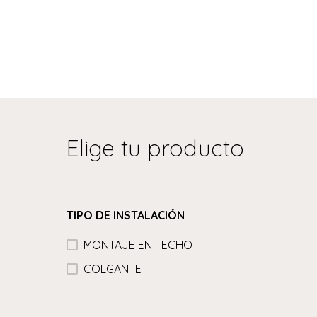
Elige tu producto
TIPO DE INSTALACIÓN
MONTAJE EN TECHO
COLGANTE