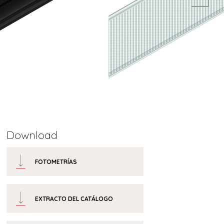
Download
FOTOMETRÍAS
EXTRACTO DEL CATÁLOGO