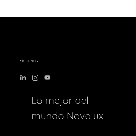
SÍGUENOS
Lo mejor del
mundo Novalux