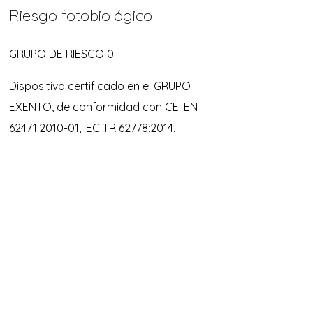
Riesgo fotobiológico
GRUPO DE RIESGO 0
Dispositivo certificado en el GRUPO
EXENTO, de conformidad con CEI EN
62471:2010-01, IEC TR 62778:2014.