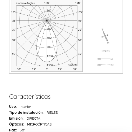
Características
Uso:
Interior
Tipo de instalación:
RIELES
Emisión:
DIRECTA
Ópticas:
MICROÓPTICAS
Haz:
50°