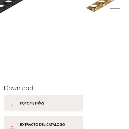
Download
FOTOMETRÍAS
EXTRACTO DEL CATÁLOGO