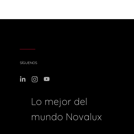
SÍGUENOS
Lo mejor del
mundo Novalux