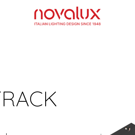
TRACK