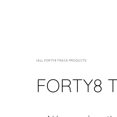
ALL FORTY8 TRACK PRODUCTS
FORTY8 