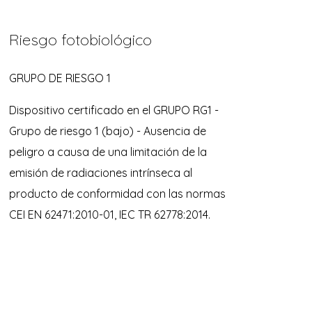
Riesgo fotobiológico
GRUPO DE RIESGO 1
Dispositivo certificado en el GRUPO RG1 -
Grupo de riesgo 1 (bajo) - Ausencia de
peligro a causa de una limitación de la
emisión de radiaciones intrínseca al
producto de conformidad con las normas
CEI EN 62471:2010-01, IEC TR 62778:2014.