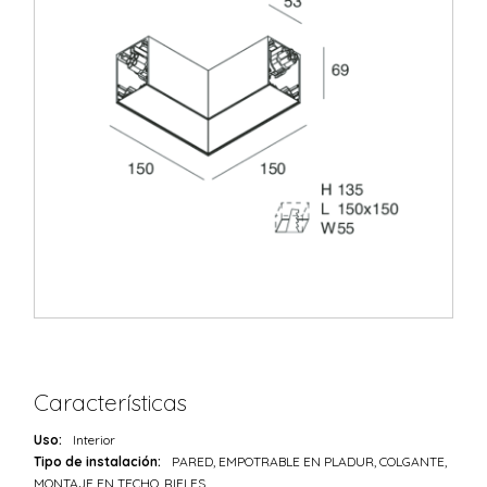
Características
Uso:
Interior
Tipo de instalación:
PARED, EMPOTRABLE EN PLADUR, COLGANTE,
MONTAJE EN TECHO, RIELES