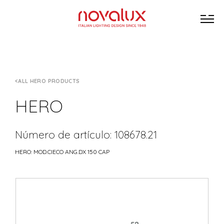
ALL HERO PRODUCTS
HERO
Número de artículo: 108678.21
HERO: MOD.CIECO ANG.DX 150 CAP