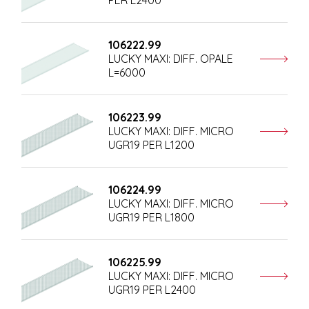
PER L2400
106222.99
LUCKY MAXI: DIFF. OPALE
L=6000
106223.99
LUCKY MAXI: DIFF. MICRO
UGR19 PER L1200
106224.99
LUCKY MAXI: DIFF. MICRO
UGR19 PER L1800
106225.99
LUCKY MAXI: DIFF. MICRO
UGR19 PER L2400