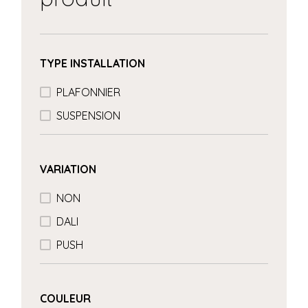
TYPE INSTALLATION
PLAFONNIER
SUSPENSION
VARIATION
NON
DALI
PUSH
COULEUR