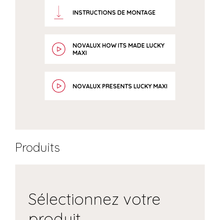
INSTRUCTIONS DE MONTAGE
NOVALUX HOW ITS MADE LUCKY
MAXI
NOVALUX PRESENTS LUCKY MAXI
Produits
Sélectionnez votre
produit