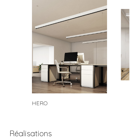
HERO
Réalisations