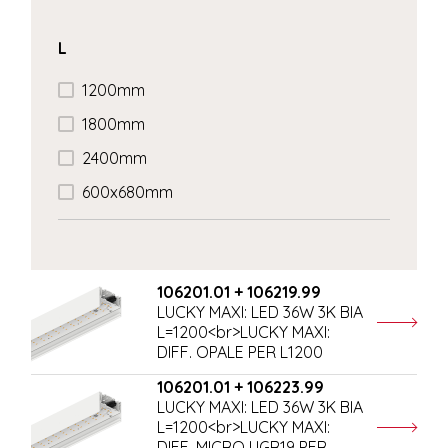
L
1200mm
1800mm
2400mm
600x680mm
106201.01 + 106219.99
LUCKY MAXI: LED 36W 3K BIA
L=1200<br>LUCKY MAXI:
DIFF. OPALE PER L1200
106201.01 + 106223.99
LUCKY MAXI: LED 36W 3K BIA
L=1200<br>LUCKY MAXI:
DIFF. MICRO UGR19 PER