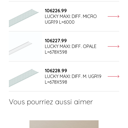
106226.99
LUCKY MAXI: DIFF. MICRO
UGR19 L=6000
106227.99
LUCKY MAXI: DIFF. OPALE
L=678X598
106228.99
LUCKY MAXI: DIFF. M. UGR19
L=678X598
Vous pourriez aussi aimer