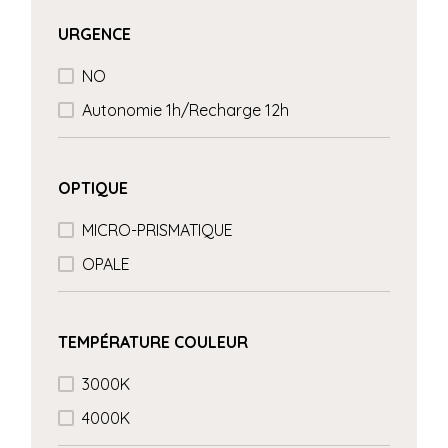
URGENCE
NO
Autonomie 1h/Recharge 12h
OPTIQUE
MICRO-PRISMATIQUE
OPALE
TEMPÉRATURE COULEUR
3000K
4000K