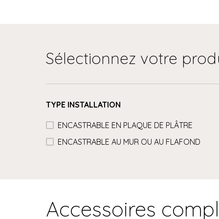
Sélectionnez votre prod
TYPE INSTALLATION
ENCASTRABLE EN PLAQUE DE PLÂTRE
ENCASTRABLE AU MUR OU AU FLAFOND
Accessoires comp