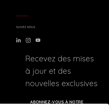
SUIVEZ NOUS
Recevez des mises
à jour et des
nouvelles exclusives
ABONNEZ-VOUS À NOTRE
NEWSLETTER