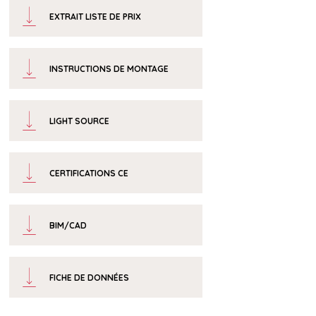
EXTRAIT LISTE DE PRIX
INSTRUCTIONS DE MONTAGE
LIGHT SOURCE
CERTIFICATIONS CE
BIM/CAD
FICHE DE DONNÉES