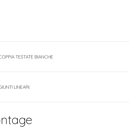
COPPIA TESTATE BIANCHE
IUNTI LINEARI.
ontage