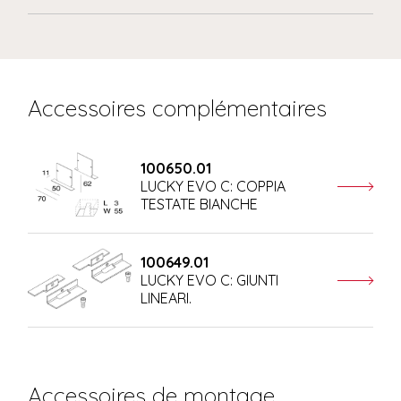
Accessoires complémentaires
100650.01
LUCKY EVO C: COPPIA
TESTATE BIANCHE
100649.01
LUCKY EVO C: GIUNTI
LINEARI.
Accessoires de montage