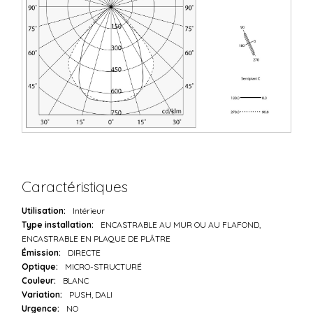
Caractéristiques
Utilisation:
Intérieur
Type installation:
ENCASTRABLE AU MUR OU AU FLAFOND,
ENCASTRABLE EN PLAQUE DE PLÂTRE
Émission:
DIRECTE
Optique:
MICRO-STRUCTURÉ
Couleur:
BLANC
Variation:
PUSH, DALI
Urgence:
NO