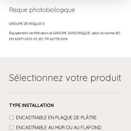
Risque photobiologique
GROUPE DE RISQUE 0
Équipement certifié dans le GROUPE SANS RISQUE, selon la norme IEC
EN 62471:2010-01, IEC TR 62778:2014.
Sélectionnez votre produit
TYPE INSTALLATION
ENCASTRABLE EN PLAQUE DE PLÂTRE
ENCASTRABLE AU MUR OU AU FLAFOND