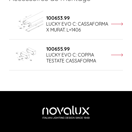
100653.99
LUCKY EVO C: CASSAFORMA
X MURAT. L=1406
100655.99
LUCKY EVO C: COPPIA
TESTATE CASSAFORMA