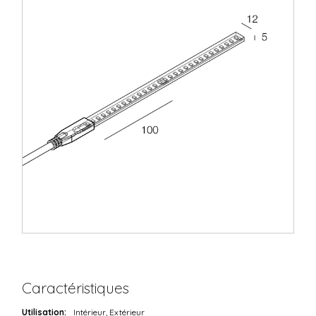
Caractéristiques
Utilisation:
Intérieur, Extérieur