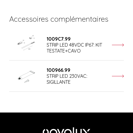
Accessoires complémentaires
1009C7.99
STRIP LED 48VDC IP67: KIT
TESTATE+CAVO
100966.99
STRIP LED 230VAC:
SIGILLANTE