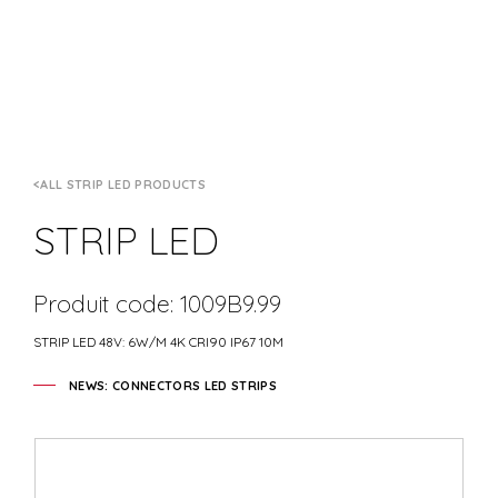
ALL STRIP LED PRODUCTS
STRIP LED
Produit code: 1009B9.99
STRIP LED 48V: 6W/M 4K CRI90 IP67 10M
NEWS: CONNECTORS LED STRIPS