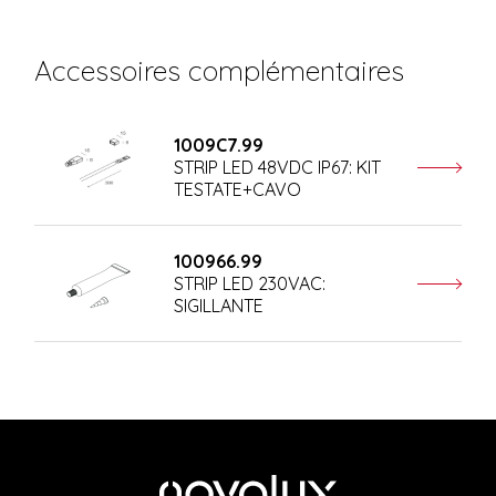
Accessoires complémentaires
1009C7.99
STRIP LED 48VDC IP67: KIT
TESTATE+CAVO
100966.99
STRIP LED 230VAC:
SIGILLANTE