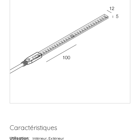
Caractéristiques
Utilisation:
Intérieur, Extérieur