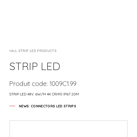
ALL STRIP LED PRODUCTS
STRIP LED
Produit code: 1009C1.99
STRIP LED 48V: 6W/M 4K CRI90 IP67 20M
NEWS: CONNECTORS LED STRIPS