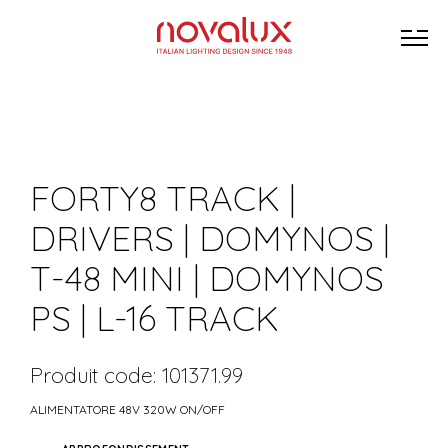
FORTY8 TRACK |
DRIVERS | DOMYNOS |
T-48 MINI | DOMYNOS
PS | L-16 TRACK
Produit code: 101371.99
ALIMENTATORE 48V 320W ON/OFF