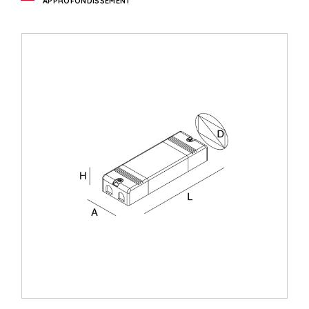
APPROFONDISSEMENT