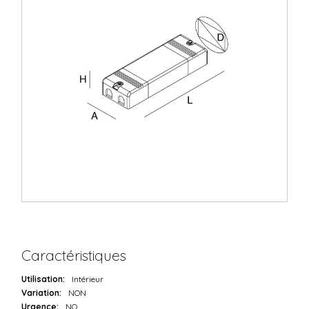
Caractéristiques
Utilisation:
Intérieur
Variation:
NON
Urgence:
NO