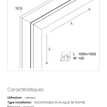
Caractéristiques
Utilisation:
Intérieur
Type installation:
ENCASTRABLE EN PLAQUE DE PLÂTRE