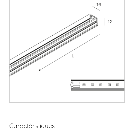
Caractéristiques