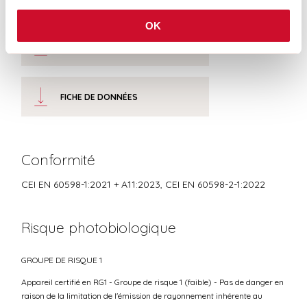
OK
CERTIFICATIONS CE
FICHE DE DONNÉES
Conformité
CEI EN 60598-1:2021 + A11:2023, CEI EN 60598-2-1:2022
Risque photobiologique
GROUPE DE RISQUE 1
Appareil certifié en RG1 - Groupe de risque 1 (faible) - Pas de danger en
raison de la limitation de l'émission de rayonnement inhérente au