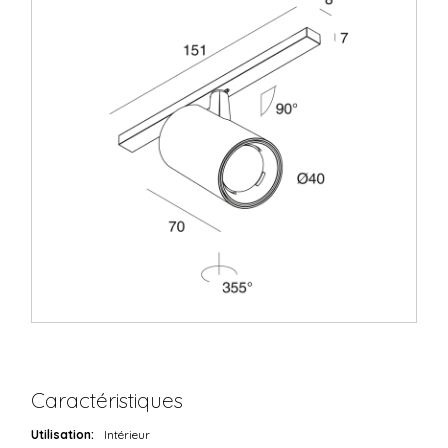
Caractéristiques
Utilisation:
Intérieur