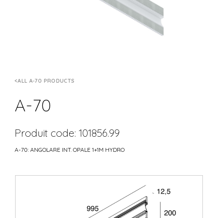
ALL A-70 PRODUCTS
A-70
Produit code: 101856.99
A-70: ANGOLARE INT. OPALE 1+1M HYDRO