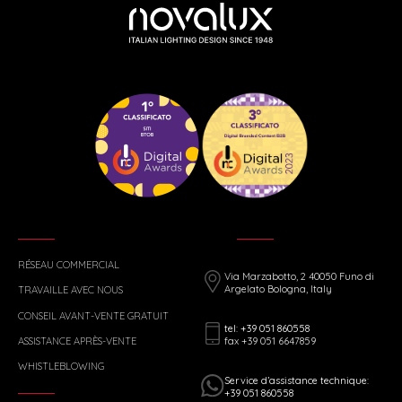
RÉSEAU COMMERCIAL
Via Marzabotto, 2 40050 Funo di
Argelato Bologna, Italy
TRAVAILLE AVEC NOUS
CONSEIL AVANT-VENTE GRATUIT
tel: +39 051 860558
fax +39 051 6647859
ASSISTANCE APRÈS-VENTE
WHISTLEBLOWING
Service d’assistance technique:
+39 051 860558