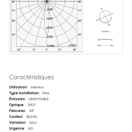
Caractéristiques
Utilisation:
Intérieur
Type installation:
RAIL
Émission:
ORIENTABLE
Optique:
SPOT
Faisceau:
34°
Couleur:
BLANC
Variation:
DALI
Urgence:
NO