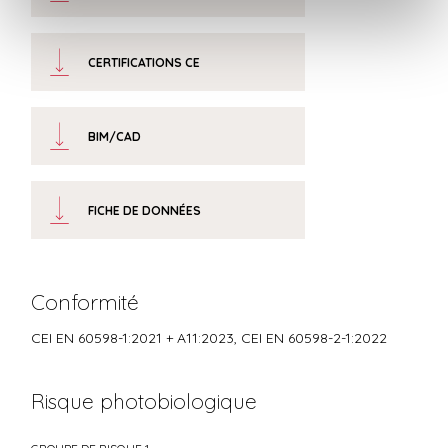
CERTIFICATIONS CE
BIM/CAD
FICHE DE DONNÉES
Conformité
CEI EN 60598-1:2021 + A11:2023, CEI EN 60598-2-1:2022
Risque photobiologique