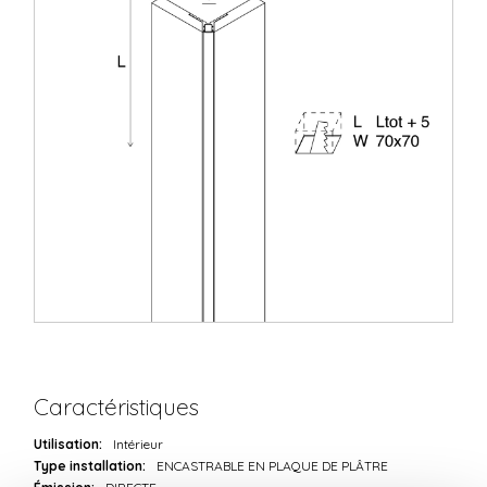
Caractéristiques
Utilisation:
Intérieur
Type installation:
ENCASTRABLE EN PLAQUE DE PLÂTRE