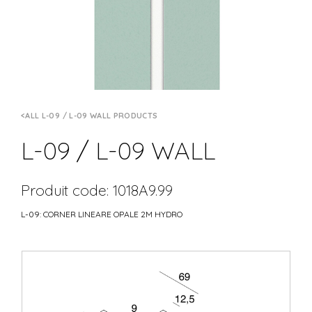
ALL L-09 / L-09 WALL PRODUCTS
L-09 / L-09 WALL
Produit code: 1018A9.99
L-09: CORNER LINEARE OPALE 2M HYDRO