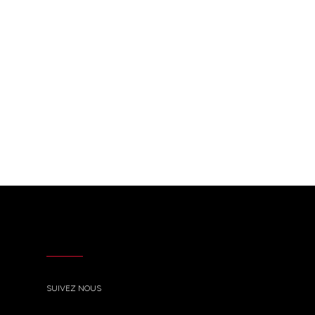
SUIVEZ NOUS