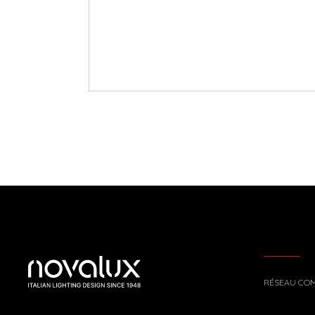
RÉSEAU CO