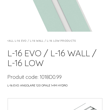
ALL L-16 EVO / L-16 WALL / L-16 LOW PRODUCTS
L-16 EVO / L-16 WALL /
L-16 LOW
Produit code: 1018D0.99
L-16 EVO: ANGOLARE 120 OPALE 1+1M HYDRO