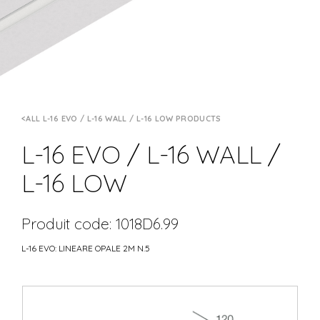
ALL L-16 EVO / L-16 WALL / L-16 LOW PRODUCTS
L-16 EVO / L-16 WALL /
L-16 LOW
Produit code: 1018D6.99
L-16 EVO: LINEARE OPALE 2M N.5