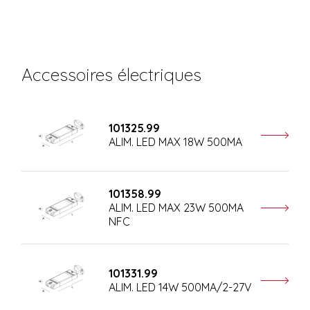
Accessoires électriques
101325.99
ALIM. LED MAX 18W 500MA
101358.99
ALIM. LED MAX 23W 500MA
NFC
101331.99
ALIM. LED 14W 500MA/2-27V