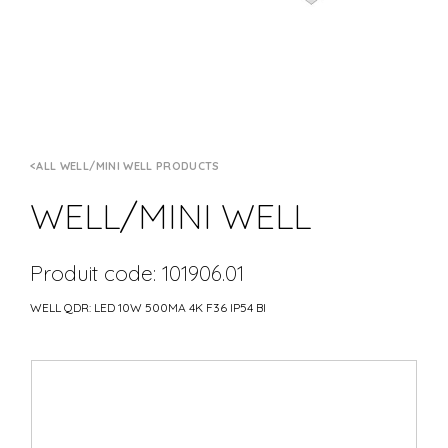
ALL WELL/MINI WELL PRODUCTS
WELL/MINI WELL
Produit code: 101906.01
WELL QDR: LED 10W 500MA 4K F36 IP54 BI