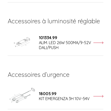
Accessoires à luminosité réglable
101334.99
ALIM. LED 26W 500MA/9-52V
DALI/PUSH
Accessoires d’urgence
18005.99
KIT EMERGENZA 3H 10V-54V