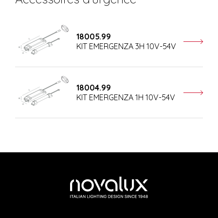
18005.99
KIT EMERGENZA 3H 10V-54V
18004.99
KIT EMERGENZA 1H 10V-54V