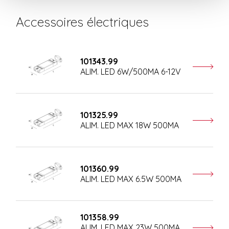
Accessoires électriques
101343.99
ALIM. LED 6W/500MA 6-12V
101325.99
ALIM. LED MAX 18W 500MA
101360.99
ALIM. LED MAX 6.5W 500MA
101358.99
ALIM. LED MAX 23W 500MA