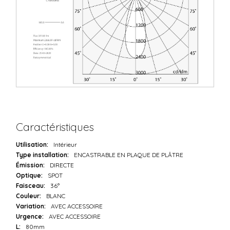
Caractéristiques
Utilisation:
Intérieur
Type installation:
ENCASTRABLE EN PLAQUE DE PLÂTRE
Émission:
DIRECTE
Optique:
SPOT
Faisceau:
36°
Couleur:
BLANC
Variation:
AVEC ACCESSOIRE
Urgence:
AVEC ACCESSOIRE
L:
80mm