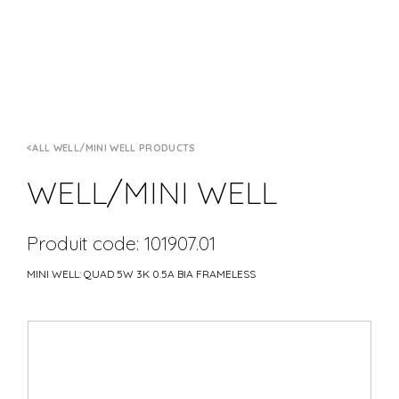
ALL WELL/MINI WELL PRODUCTS
WELL/MINI WELL
Produit code: 101907.01
MINI WELL: QUAD 5W 3K 0.5A BIA FRAMELESS