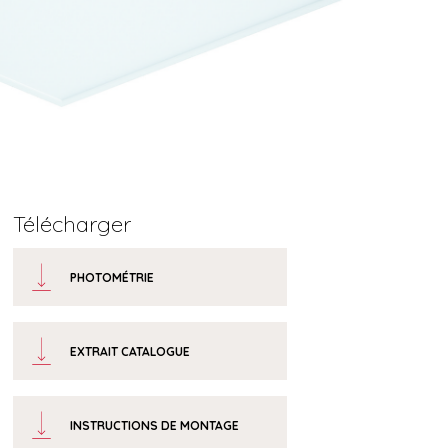
Télécharger
PHOTOMÉTRIE
EXTRAIT CATALOGUE
INSTRUCTIONS DE MONTAGE