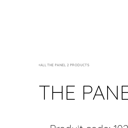
ALL THE PANEL 2 PRODUCTS
THE PANE