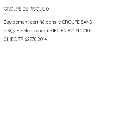
GROUPE DE RISQUE 0
Équipement certifié dans le GROUPE SANS
RISQUE, selon la norme IEC EN 62471:2010-
01, IEC TR 62778:2014.