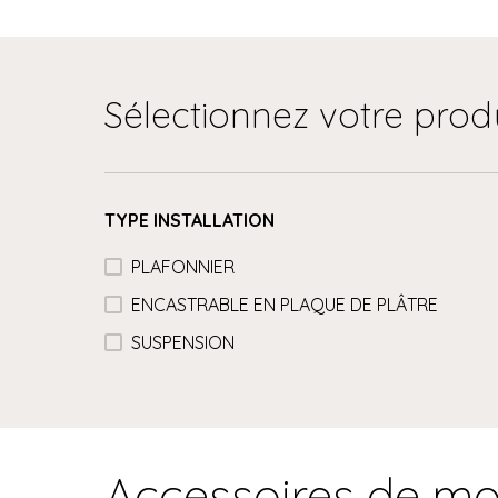
Sélectionnez votre prod
TYPE INSTALLATION
PLAFONNIER
ENCASTRABLE EN PLAQUE DE PLÂTRE
SUSPENSION
Accessoires de m