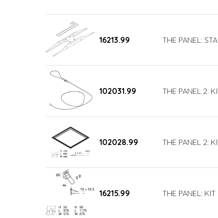
16213.99
THE PANEL: ST
102031.99
THE PANEL 2: K
102028.99
THE PANEL 2: KI
16215.99
THE PANEL: KIT