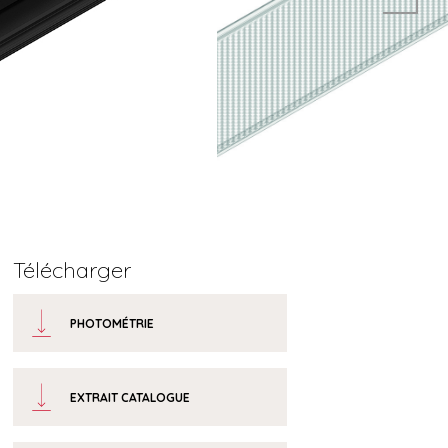
Télécharger
PHOTOMÉTRIE
EXTRAIT CATALOGUE