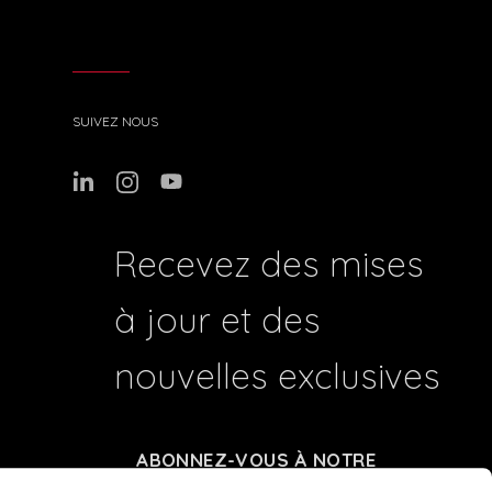
SUIVEZ NOUS
Recevez des mises
à jour et des
nouvelles exclusives
ABONNEZ-VOUS À NOTRE
NEWSLETTER