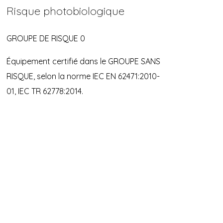
Risque photobiologique
GROUPE DE RISQUE 0
Équipement certifié dans le GROUPE SANS
RISQUE, selon la norme IEC EN 62471:2010-
01, IEC TR 62778:2014.