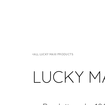
ALL LUCKY MAXI PRODUCTS
LUCKY M