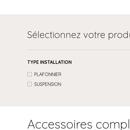
Sélectionnez votre prod
TYPE INSTALLATION
PLAFONNIER
SUSPENSION
Accessoires comp