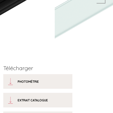
Télécharger
PHOTOMÉTRIE
EXTRAIT CATALOGUE