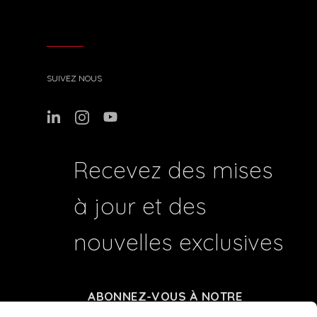
SUIVEZ NOUS
Recevez des mises
à jour et des
nouvelles exclusives
ABONNEZ-VOUS À NOTRE
NEWSLETTER