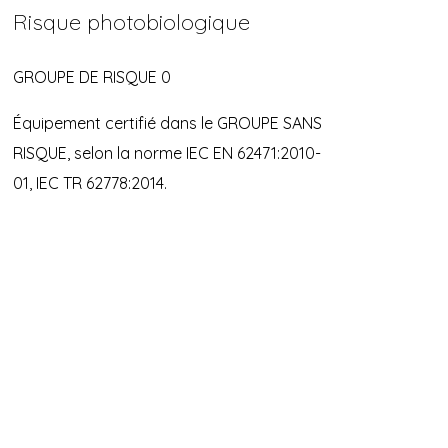
Risque photobiologique
GROUPE DE RISQUE 0
Équipement certifié dans le GROUPE SANS
RISQUE, selon la norme IEC EN 62471:2010-
01, IEC TR 62778:2014.