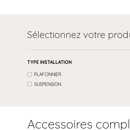
Sélectionnez votre prod
TYPE INSTALLATION
PLAFONNIER
SUSPENSION
Accessoires comp