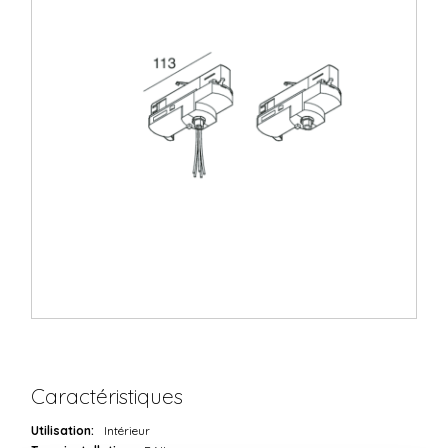
Caractéristiques
Utilisation:
Intérieur