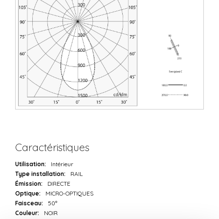
Caractéristiques
Utilisation:
Intérieur
Type installation:
RAIL
Émission:
DIRECTE
Optique:
MICRO-OPTIQUES
Faisceau:
50°
Couleur:
NOIR