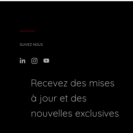
SUIVEZ NOUS
Recevez des mises
à jour et des
nouvelles exclusives