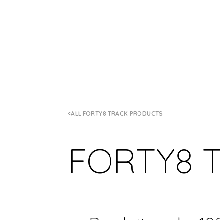
ALL FORTY8 TRACK PRODUCTS
FORTY8 