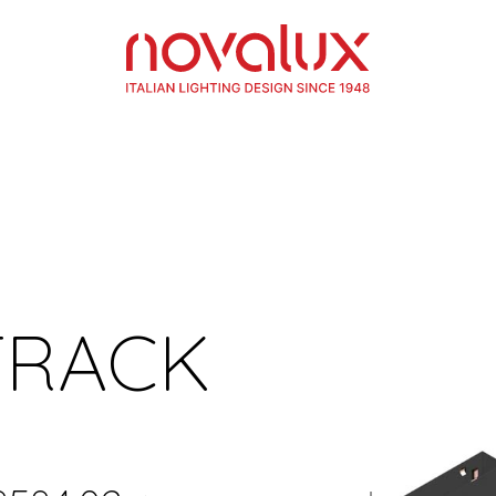
TRACK