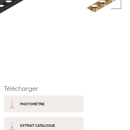
Télécharger
PHOTOMÉTRIE
EXTRAIT CATALOGUE