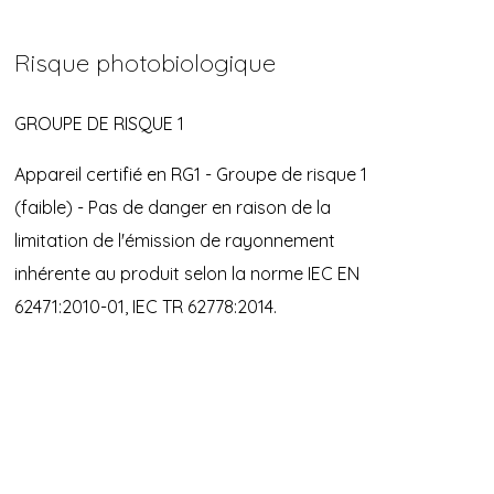
Risque photobiologique
GROUPE DE RISQUE 1
Appareil certifié en RG1 - Groupe de risque 1
(faible) - Pas de danger en raison de la
limitation de l'émission de rayonnement
inhérente au produit selon la norme IEC EN
62471:2010-01, IEC TR 62778:2014.