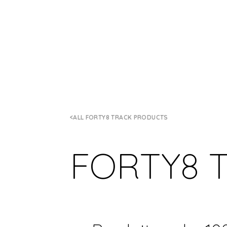
ALL FORTY8 TRACK PRODUCTS
FORTY8 