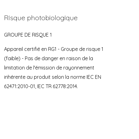
Risque photobiologique
GROUPE DE RISQUE 1
Appareil certifié en RG1 - Groupe de risque 1
(faible) - Pas de danger en raison de la
limitation de l'émission de rayonnement
inhérente au produit selon la norme IEC EN
62471:2010-01, IEC TR 62778:2014.