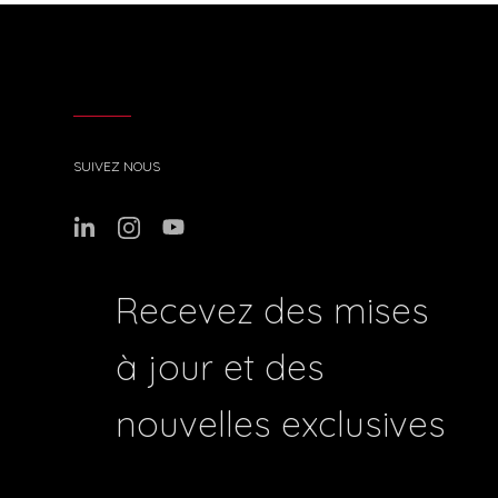
SUIVEZ NOUS
Recevez des mises
à jour et des
nouvelles exclusives