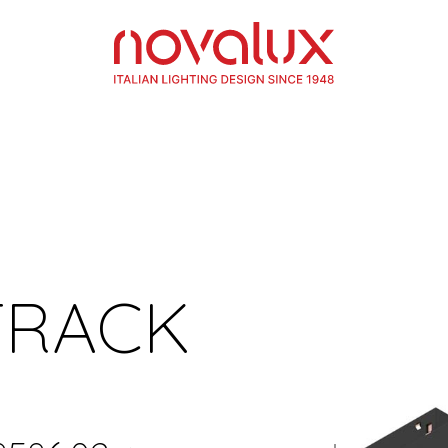
TRACK