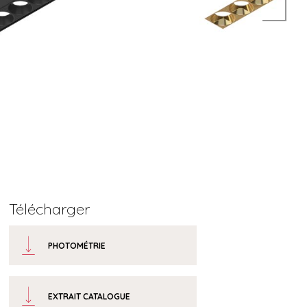
Télécharger
PHOTOMÉTRIE
EXTRAIT CATALOGUE