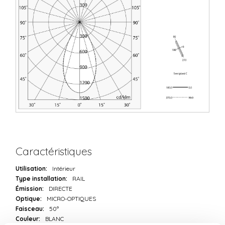
Caractéristiques
Utilisation:
Intérieur
Type installation:
RAIL
Émission:
DIRECTE
Optique:
MICRO-OPTIQUES
Faisceau:
50°
Couleur:
BLANC