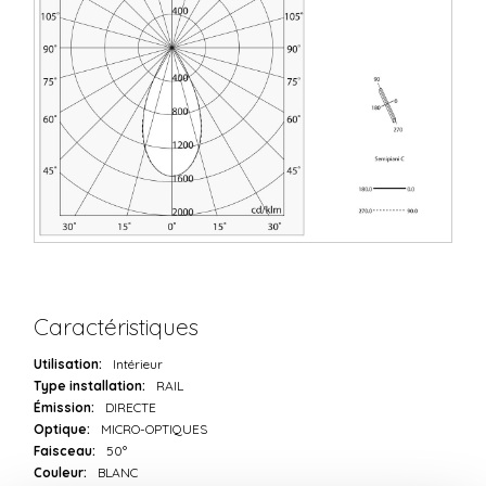
Caractéristiques
Utilisation:
Intérieur
Type installation:
RAIL
Émission:
DIRECTE
Optique:
MICRO-OPTIQUES
Faisceau:
50°
Couleur:
BLANC