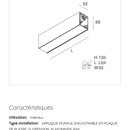
Caractéristiques
Utilisation:
Intérieur
Type installation:
APPLIQUE MURALE, ENCASTRABLE EN PLAQUE
DE PLÂTRE, SUSPENSION, PLAFONNIER, RAIL