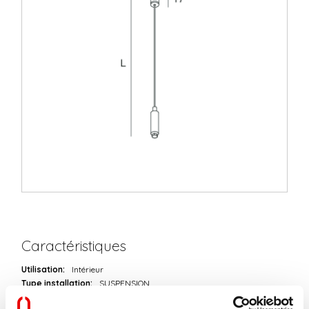
Caractéristiques
Utilisation:
Intérieur
Type installation:
SUSPENSION
L:
3000mm