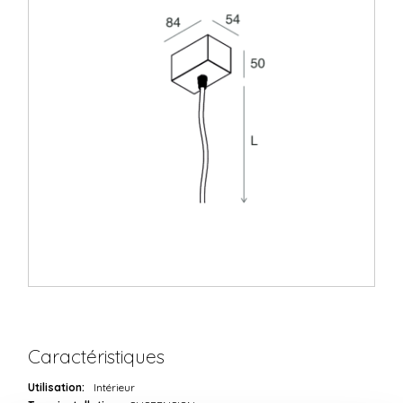
Caractéristiques
Utilisation:
Intérieur