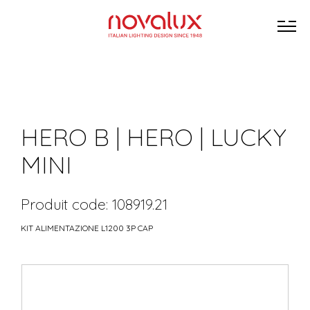
HERO B | HERO | LUCKY
MINI
Produit code: 108919.21
KIT ALIMENTAZIONE L1200 3P CAP