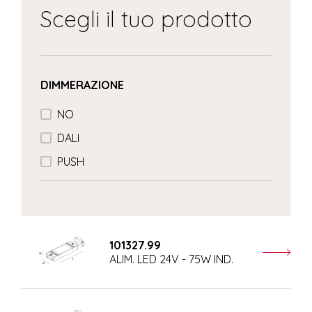
Scegli il tuo prodotto
DIMMERAZIONE
NO
DALI
PUSH
101327.99
ALIM. LED 24V - 75W IND.