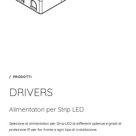
PRODOTTI
DRIVERS
Alimentatori per Strip LED
Selezione di alimentatori per Strip LED di differenti potenze e gradi di
protezione IP, per far fronte a ogni tipo di installazione.