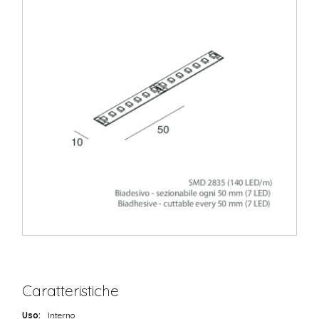
Caratteristiche
Uso:
Interno