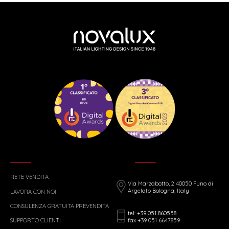
RETE VENDITA
Via Marzabotto, 2 40050 Funo di
Argelato Bologna, Italy
LAVORA CON NOI
CONSULENZA GRATUITA PREVENDITA
tel: +39 051 860558
fax +39 051 6647859
SUPPORTO CLIENTI