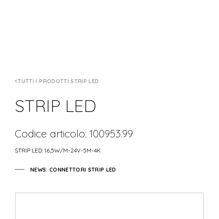
TUTTI I PRODOTTI STRIP LED
STRIP LED
Codice articolo: 100953.99
STRIP LED: 16,5W/M-24V-5M-4K
NEWS: CONNETTORI STRIP LED