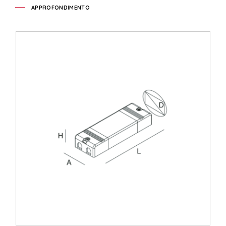
APPROFONDIMENTO