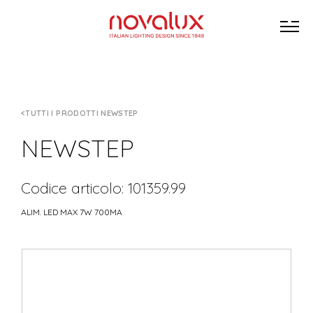
TUTTI I PRODOTTI NEWSTEP
NEWSTEP
Codice articolo: 101359.99
ALIM. LED MAX 7W 700MA