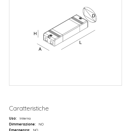
Caratteristiche
Uso:
Interno
Dimmerazione:
NO
Emergenza:
NO