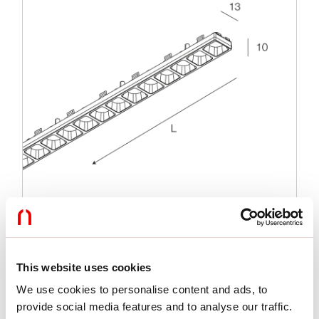
This website uses cookies
We use cookies to personalise content and ads, to
Caratteristiche
provide social media features and to analyse our traffic.