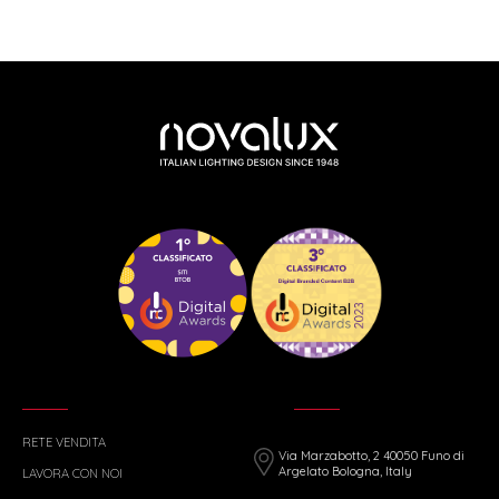
RETE VENDITA
Via Marzabotto, 2 40050 Funo di
Argelato Bologna, Italy
LAVORA CON NOI