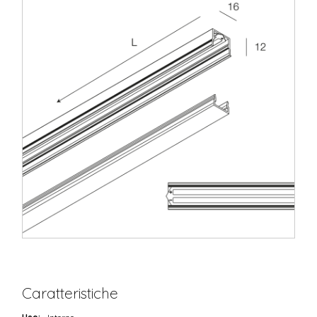
Caratteristiche