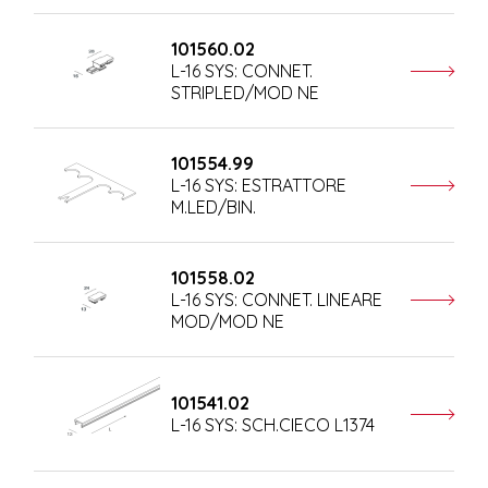
101560.02
L-16 SYS: CONNET.
STRIPLED/MOD NE
101554.99
L-16 SYS: ESTRATTORE
M.LED/BIN.
101558.02
L-16 SYS: CONNET. LINEARE
MOD/MOD NE
101541.02
L-16 SYS: SCH.CIECO L1374