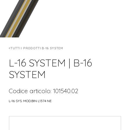
TUTTI I PRODOTTI B-16 SYSTEM
L-16 SYSTEM | B-16
SYSTEM
Codice articolo: 101540.02
L-16 SYS: MOD.BIN L1374 NE