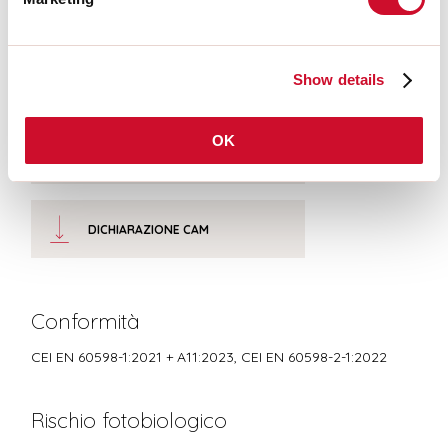
LIGHT SOURCE
Show details
CERTIFICAZIONI CE
OK
SCHEDA TECNICA
DICHIARAZIONE CAM
Conformità
CEI EN 60598-1:2021 + A11:2023, CEI EN 60598-2-1:2022
Rischio fotobiologico